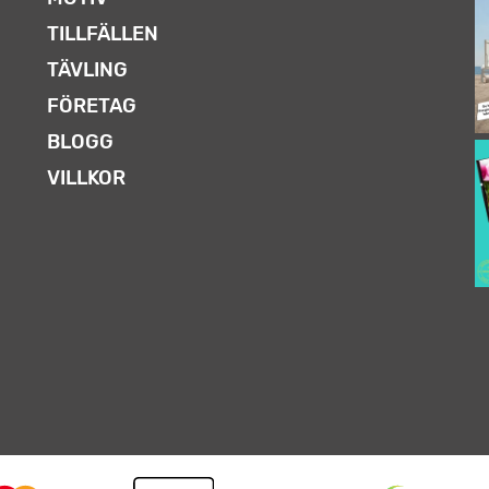
TILLFÄLLEN
TÄVLING
FÖRETAG
BLOGG
VILLKOR