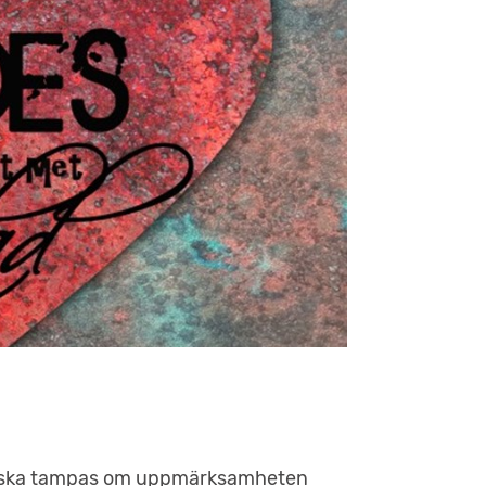
om ska tampas om uppmärksamheten