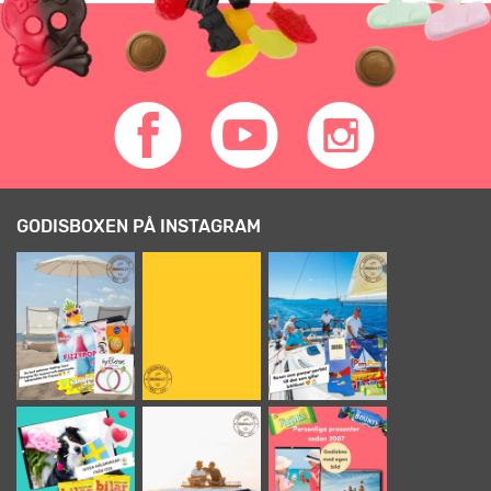
GODISBOXEN PÅ INSTAGRAM