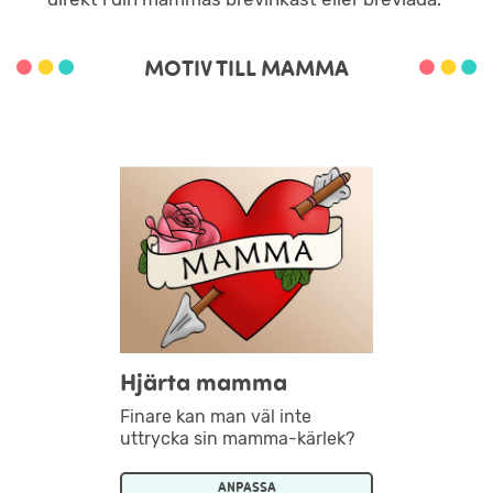
MOTIV TILL MAMMA
Hjärta mamma
Finare kan man väl inte
uttrycka sin mamma-kärlek?
ANPASSA