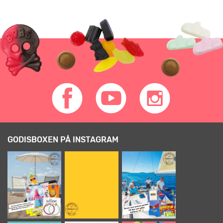
GODISBOXEN PÅ INSTAGRAM