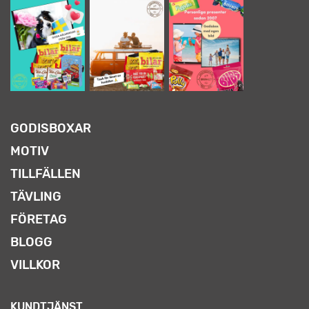
GODISBOXAR
MOTIV
TILLFÄLLEN
TÄVLING
FÖRETAG
BLOGG
VILLKOR
KUNDTJÄNST