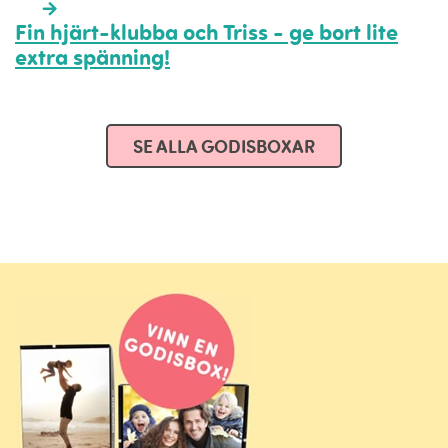
Fin hjärt-klubba och Triss - ge bort lite
extra spänning!
SE ALLA GODISBOXAR