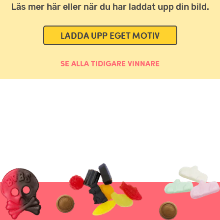
Läs mer här eller när du har laddat upp din bild.
LADDA UPP EGET MOTIV
SE ALLA TIDIGARE VINNARE