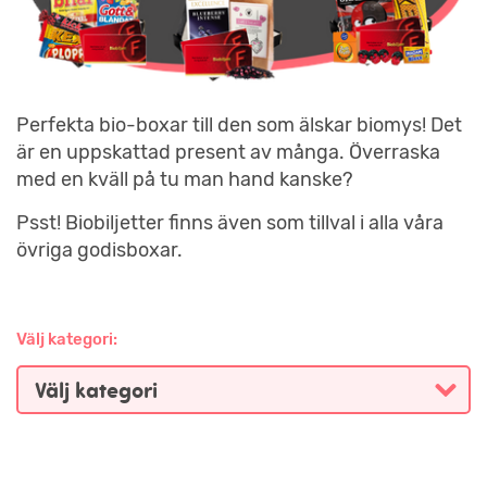
Perfekta bio-boxar till den som älskar biomys! Det
är en uppskattad present av många. Överraska
med en kväll på tu man hand kanske?
Psst! Biobiljetter finns även som tillval i alla våra
övriga godisboxar.
Välj kategori: