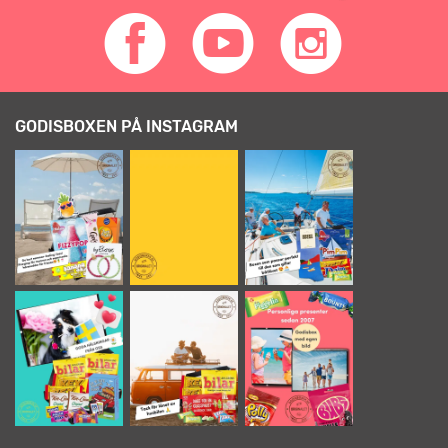
GODISBOXEN PÅ INSTAGRAM