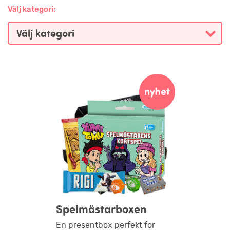
Välj kategori:
Spelmästarboxen
En presentbox perfekt för