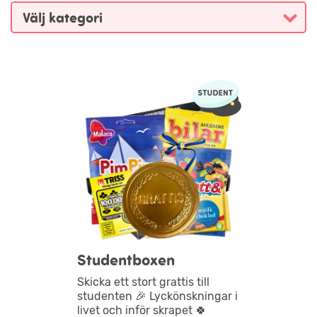
Studentboxen
Skicka ett stort grattis till
studenten 🎉 Lyckönskningar i
livet och inför skrapet 🍀