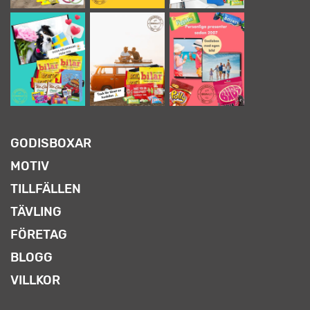
GODISBOXAR
MOTIV
TILLFÄLLEN
TÄVLING
FÖRETAG
BLOGG
VILLKOR