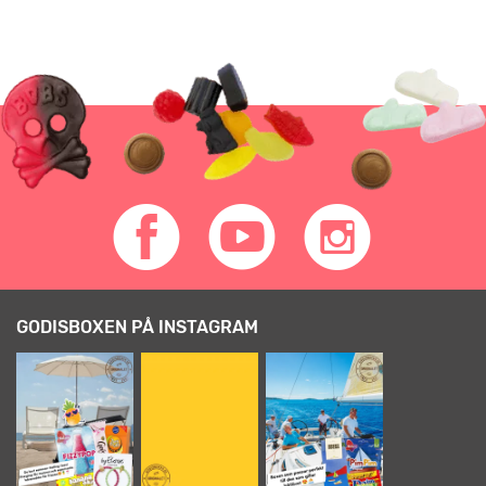
GODISBOXEN PÅ INSTAGRAM