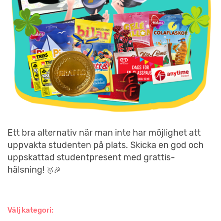
Ett bra alternativ när man inte har möjlighet att
uppvakta studenten på plats. Skicka en god och
uppskattad studentpresent med grattis-
hälsning!
🥇🎉
Välj kategori: