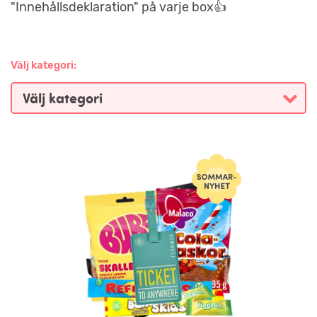
"Innehållsdeklaration" på varje box👍
Välj kategori: