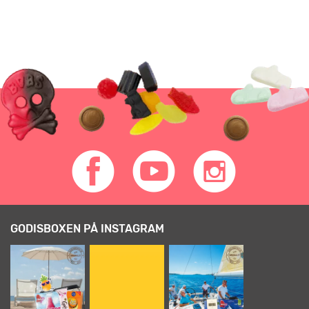
GODISBOXEN PÅ INSTAGRAM