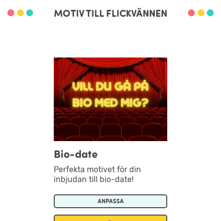
MOTIV TILL FLICKVÄNNEN
Bio-date
Perfekta motivet för din
inbjudan till bio-date!
ANPASSA