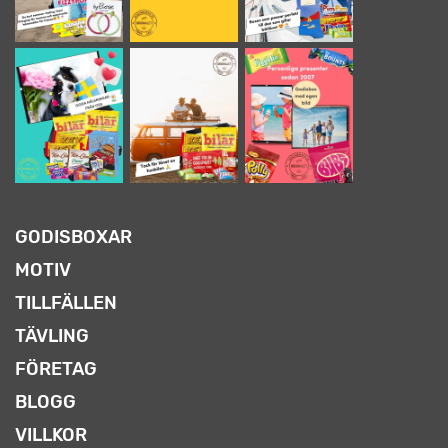
GODISBOXAR
MOTIV
TILLFÄLLEN
TÄVLING
FÖRETAG
BLOGG
VILLKOR