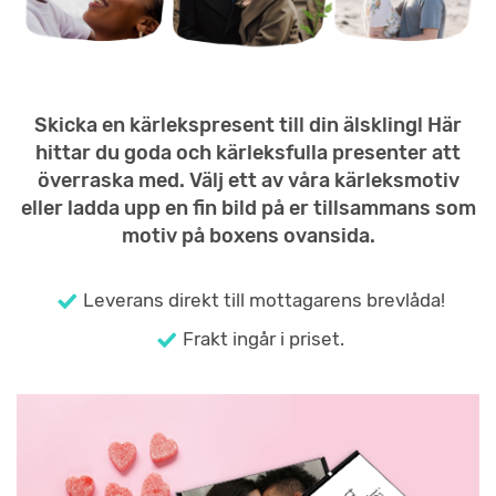
Skicka en kärlekspresent till din älskling! Här
hittar du goda och kärleksfulla presenter att
överraska med. Välj ett av våra kärleksmotiv
eller ladda upp en fin bild på er tillsammans som
motiv på boxens ovansida.
Leverans direkt till mottagarens brevlåda!
Frakt ingår i priset.