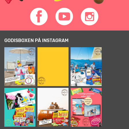
GODISBOXEN PÅ INSTAGRAM