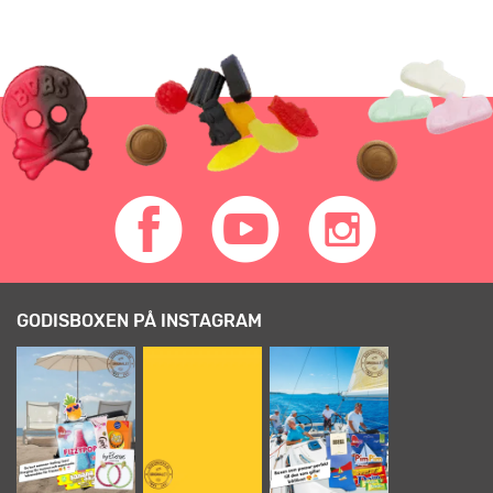
GODISBOXEN PÅ INSTAGRAM