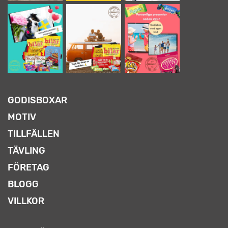
GODISBOXAR
MOTIV
TILLFÄLLEN
TÄVLING
FÖRETAG
BLOGG
VILLKOR