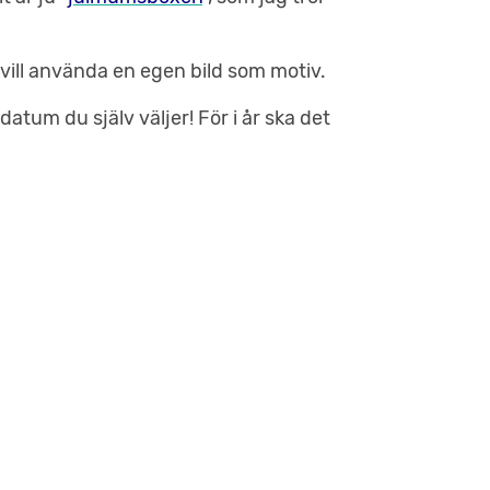
 vill använda en egen bild som motiv.
 datum du själv väljer! För i år ska det