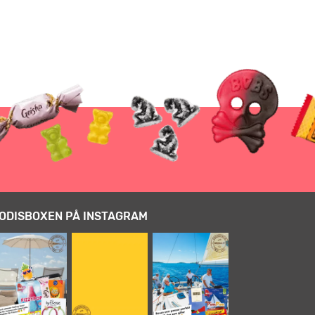
ODISBOXEN PÅ INSTAGRAM