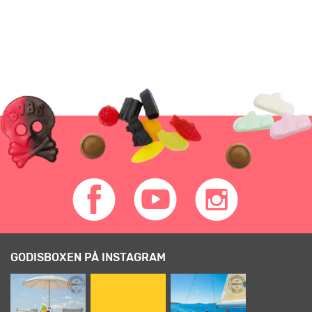
GODISBOXEN PÅ INSTAGRAM