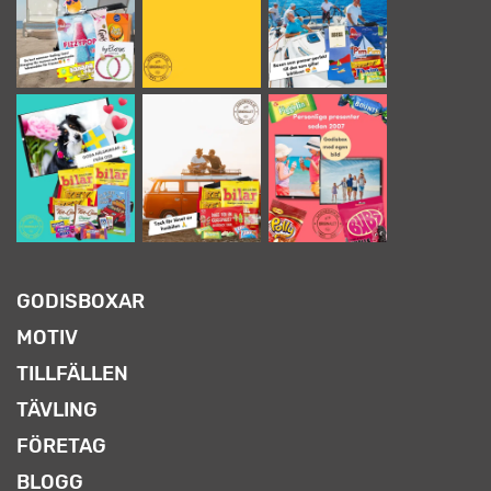
GODISBOXAR
MOTIV
TILLFÄLLEN
TÄVLING
FÖRETAG
BLOGG