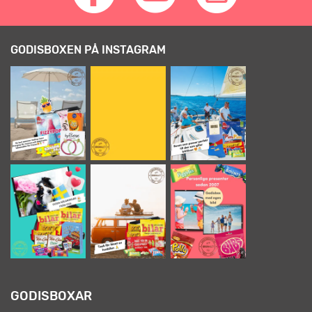
GODISBOXEN PÅ INSTAGRAM
GODISBOXAR