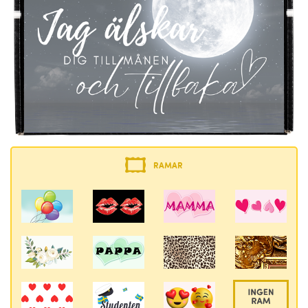
RAMAR