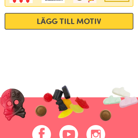
LÄGG TILL MOTIV