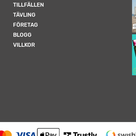
TILLFÄLLEN
TÄVLING
FÖRETAG
BLOGG
VILLKOR