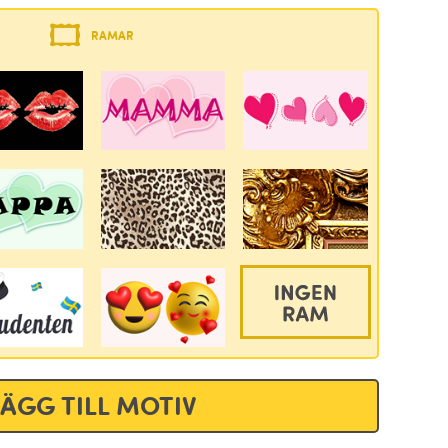
RAMAR
LÄGG TILL MOTIV