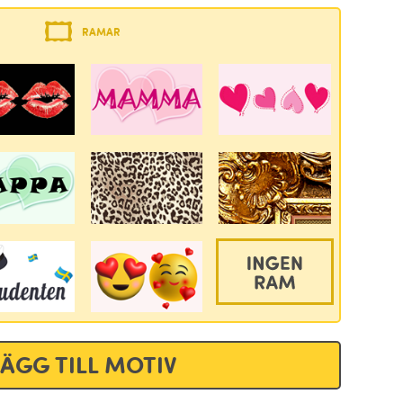
RAMAR
LÄGG TILL MOTIV