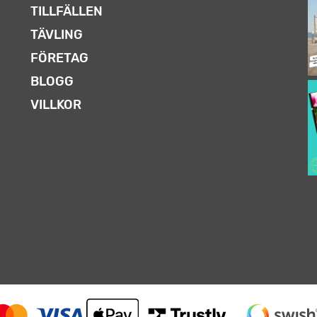
TILLFÄLLEN
TÄVLING
FÖRETAG
BLOGG
VILLKOR