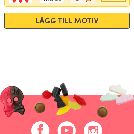
LÄGG TILL MOTIV