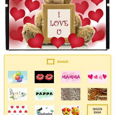
RAMAR