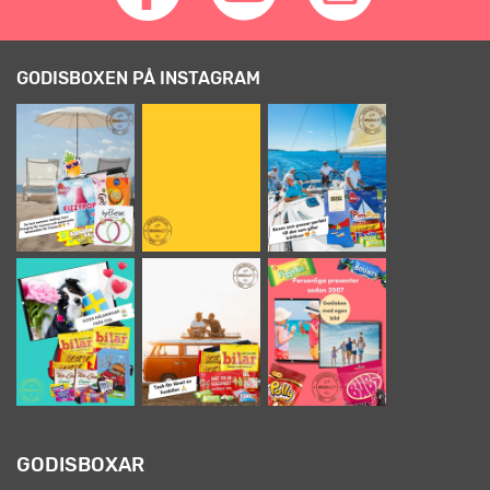
GODISBOXEN PÅ INSTAGRAM
GODISBOXAR