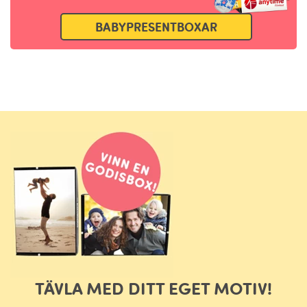
BABYPRESENTBOXAR
TÄVLA MED DITT EGET MOTIV!