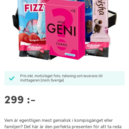
Pris inkl. motiv/eget foto, hälsning och leverans till
mottagaren (inom Sverige)
299
:-
Vem är egentligen mest genialisk i kompisgänget eller
familjen? Det här är den perfekta presenten för att ta reda