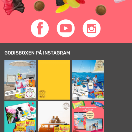
GODISBOXEN PÅ INSTAGRAM