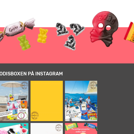
ODISBOXEN PÅ INSTAGRAM