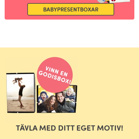
BABYPRESENTBOXAR
TÄVLA MED DITT EGET MOTIV!