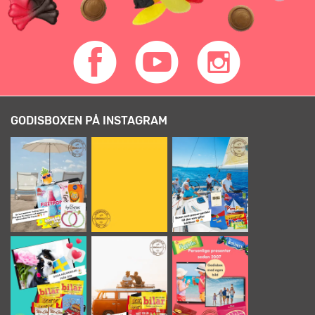
GODISBOXEN PÅ INSTAGRAM