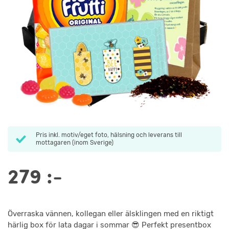
Pris inkl. motiv/eget foto, hälsning och leverans till
mottagaren (inom Sverige)
279
:-
Överraska vännen, kollegan eller älsklingen med en riktigt
härlig box för lata dagar i sommar 😎 Perfekt presentbox