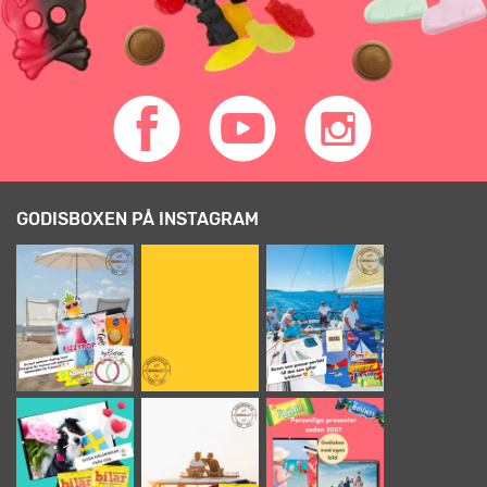
GODISBOXEN PÅ INSTAGRAM