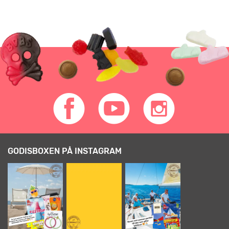
GODISBOXEN PÅ INSTAGRAM