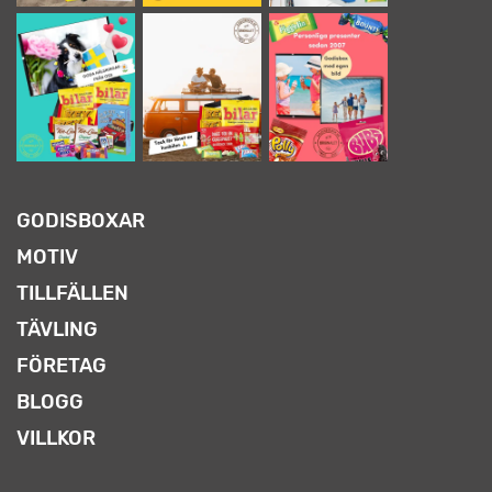
GODISBOXAR
MOTIV
TILLFÄLLEN
TÄVLING
FÖRETAG
BLOGG
VILLKOR