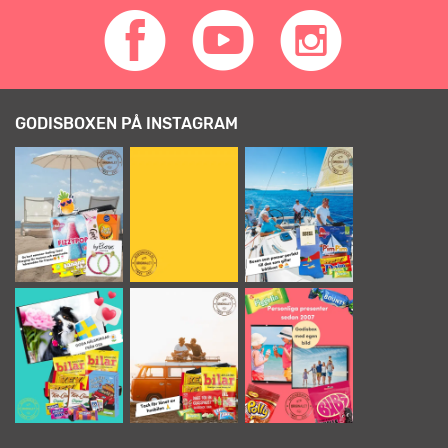
GODISBOXEN PÅ INSTAGRAM