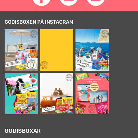
GODISBOXEN PÅ INSTAGRAM
GODISBOXAR