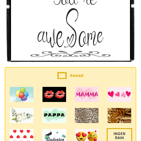
RAMAR