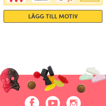
LÄGG TILL MOTIV