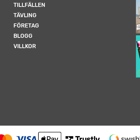
TILLFÄLLEN
TÄVLING
FÖRETAG
BLOGG
VILLKOR