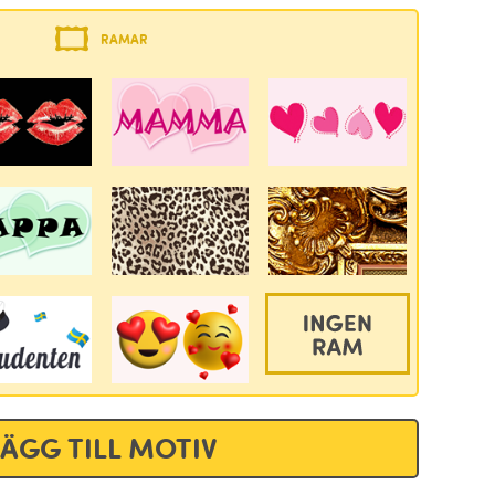
RAMAR
LÄGG TILL MOTIV