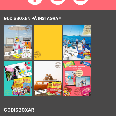
GODISBOXEN PÅ INSTAGRAM
GODISBOXAR