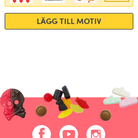
LÄGG TILL MOTIV