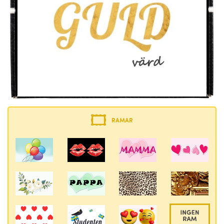
RAMAR