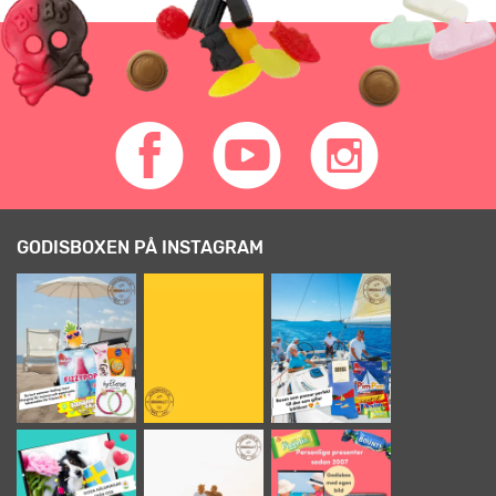
GODISBOXEN PÅ INSTAGRAM