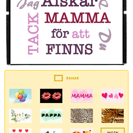
RAMAR