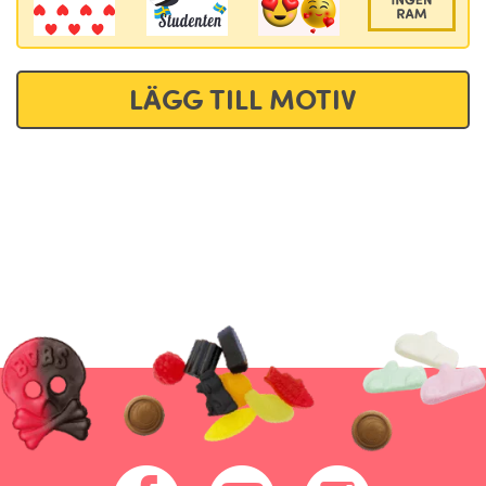
LÄGG TILL MOTIV