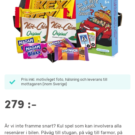
Pris inkl. motiv/eget foto, hälsning och leverans till
mottagaren (inom Sverige)
279
:-
Är vi inte framme snart? Kul spel som kan involvera alla
resenärer i bilen. Påväg till stugan, på väg till farmor, på