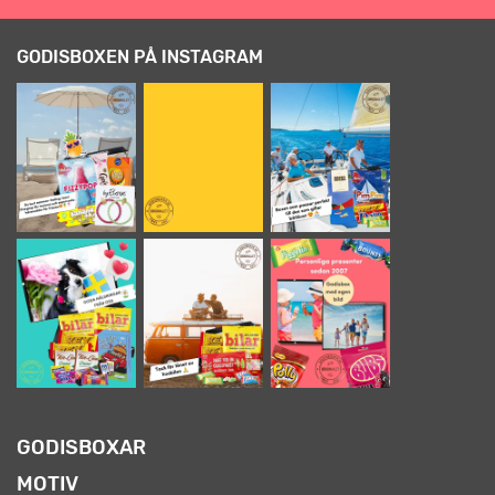
GODISBOXEN PÅ INSTAGRAM
GODISBOXAR
MOTIV