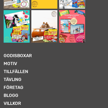
GODISBOXAR
MOTIV
TILLFÄLLEN
TÄVLING
FÖRETAG
BLOGG
VILLKOR