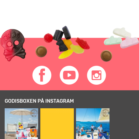
GODISBOXEN PÅ INSTAGRAM