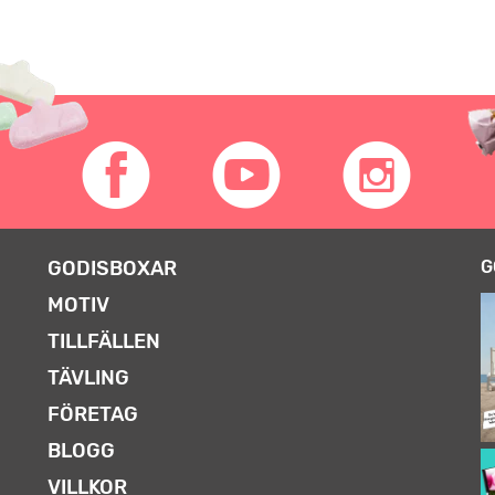
GODISBOXAR
G
MOTIV
TILLFÄLLEN
TÄVLING
FÖRETAG
BLOGG
VILLKOR