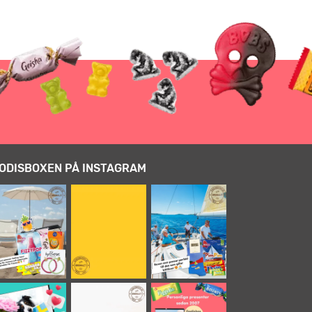
ODISBOXEN PÅ INSTAGRAM