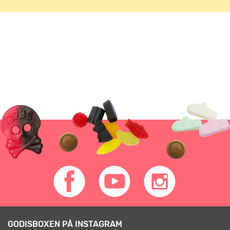
GODISBOXEN PÅ INSTAGRAM