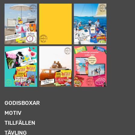
GODISBOXAR
MOTIV
TILLFÄLLEN
TÄVLING