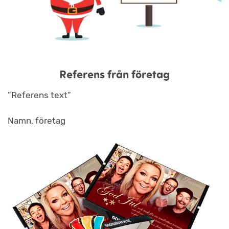
Referens från företag
”Referens text”
Namn, företag