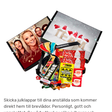
Skicka julklappar till dina anställda som kommer
direkt hem till brevlådor. Personligt, gott och