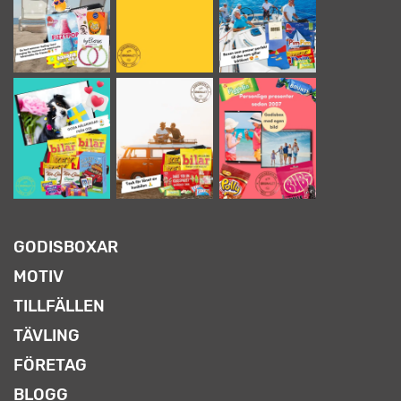
GODISBOXAR
MOTIV
TILLFÄLLEN
TÄVLING
FÖRETAG
BLOGG