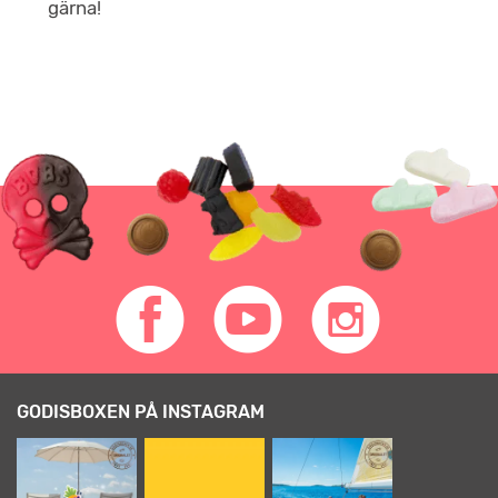
gärna!
GODISBOXEN PÅ INSTAGRAM