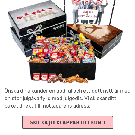
Önska dina kunder en god jul och ett gott nytt år med
en stor julgåva fylld med julgodis. Vi skickar ditt
paket direkt till mottagarens adress.
SKICKA JULKLAPPAR TILL KUND