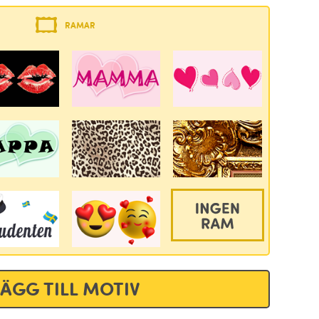
RAMAR
LÄGG TILL MOTIV