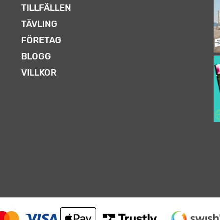
TILLFÄLLEN
TÄVLING
FÖRETAG
BLOGG
VILLKOR