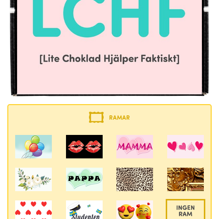
RAMAR