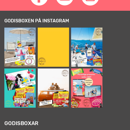
GODISBOXEN PÅ INSTAGRAM
GODISBOXAR