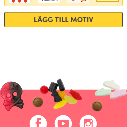
LÄGG TILL MOTIV