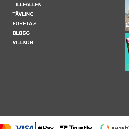
TILLFÄLLEN
TÄVLING
FÖRETAG
BLOGG
VILLKOR