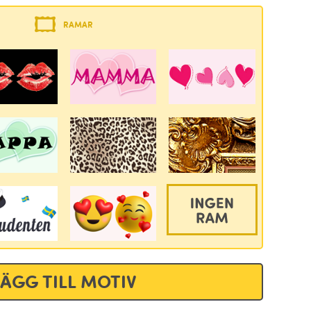
RAMAR
LÄGG TILL MOTIV