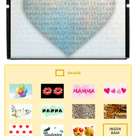
RAMAR