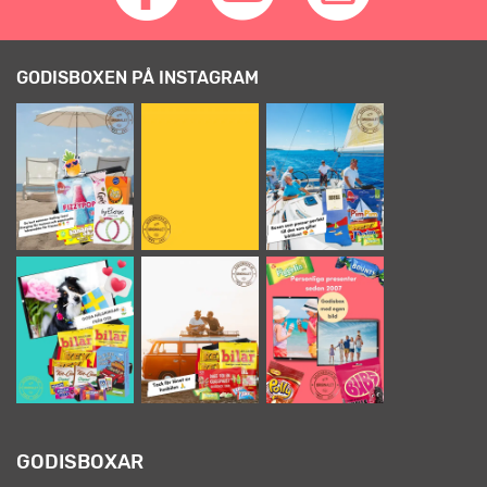
GODISBOXEN PÅ INSTAGRAM
GODISBOXAR