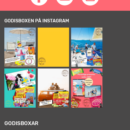
GODISBOXEN PÅ INSTAGRAM
GODISBOXAR