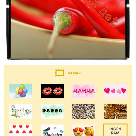
RAMAR