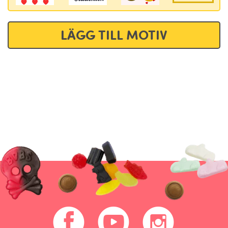
LÄGG TILL MOTIV