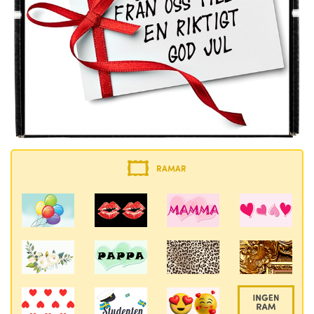
RAMAR