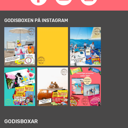
GODISBOXEN PÅ INSTAGRAM
GODISBOXAR