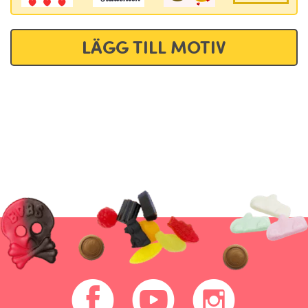
LÄGG TILL MOTIV