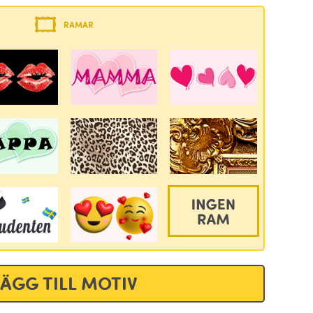
RAMAR
LÄGG TILL MOTIV