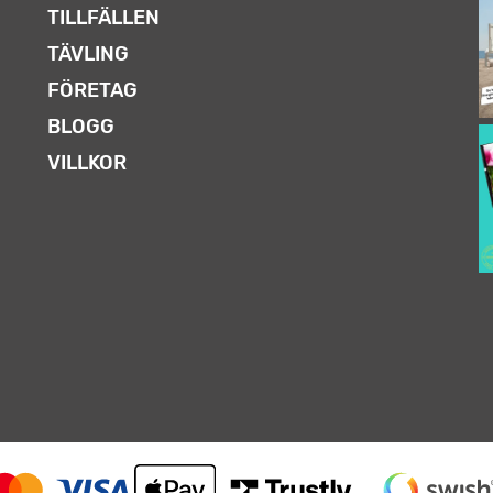
TILLFÄLLEN
TÄVLING
FÖRETAG
BLOGG
VILLKOR