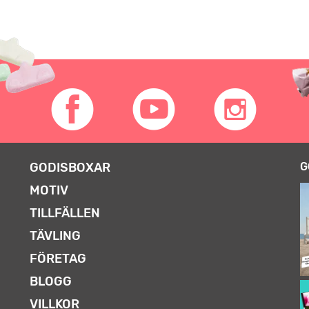
GODISBOXAR
G
MOTIV
TILLFÄLLEN
TÄVLING
FÖRETAG
BLOGG
VILLKOR