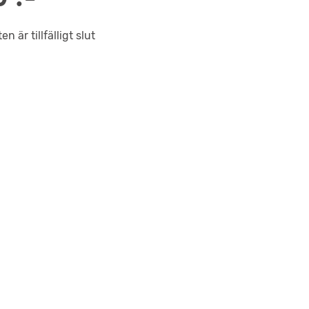
n är tillfälligt slut