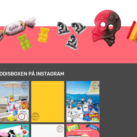
ODISBOXEN PÅ INSTAGRAM