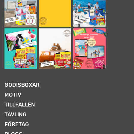
GODISBOXAR
MOTIV
TILLFÄLLEN
TÄVLING
FÖRETAG