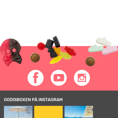
GODISBOXEN PÅ INSTAGRAM