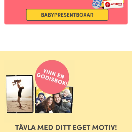
BABYPRESENTBOXAR
TÄVLA MED DITT EGET MOTIV!