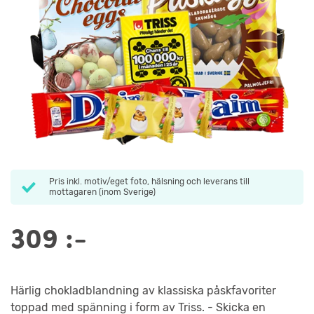
Pris inkl. motiv/eget foto, hälsning och leverans till
mottagaren (inom Sverige)
309
:-
Härlig chokladblandning av klassiska påskfavoriter
toppad med spänning i form av Triss. - Skicka en