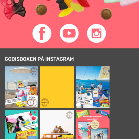
GODISBOXEN PÅ INSTAGRAM