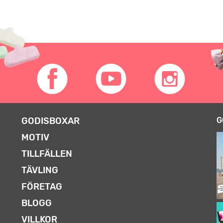
GODISBOXAR
G
MOTIV
TILLFÄLLEN
TÄVLING
FÖRETAG
BLOGG
VILLKOR