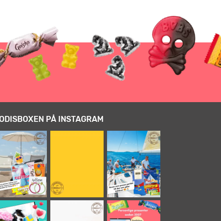
ODISBOXEN PÅ INSTAGRAM