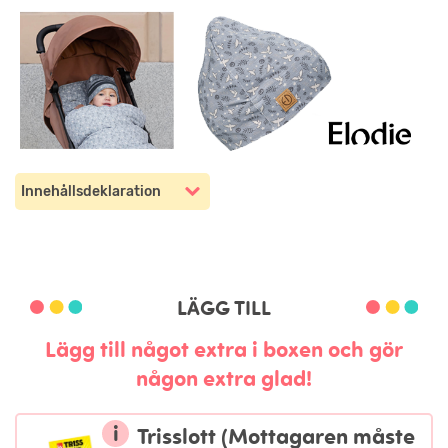
Innehållsdeklaration
Innehållsdeklaration
LÄGG TILL
Lägg till något extra i boxen och gör
någon extra glad!
i
Trisslott (Mottagaren måste