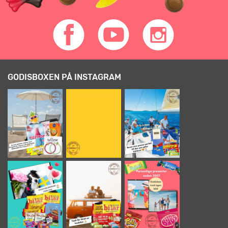
GODISBOXEN PÅ INSTAGRAM