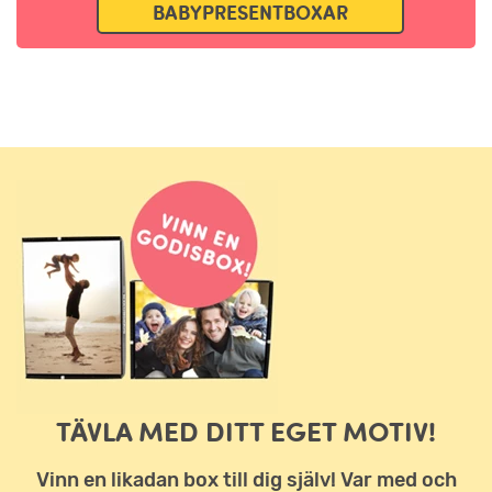
BABYPRESENTBOXAR
TÄVLA MED DITT EGET MOTIV!
Vinn en likadan box till dig själv! Var med och