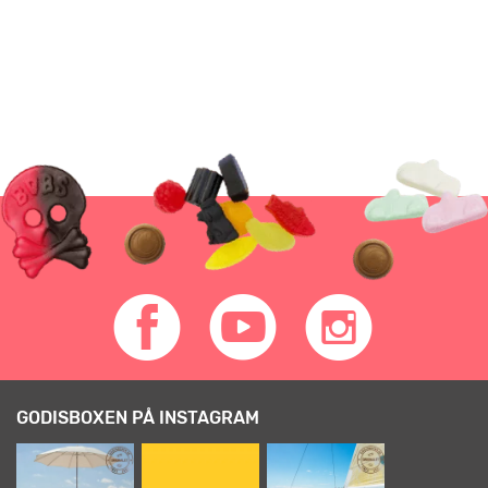
GODISBOXEN PÅ INSTAGRAM