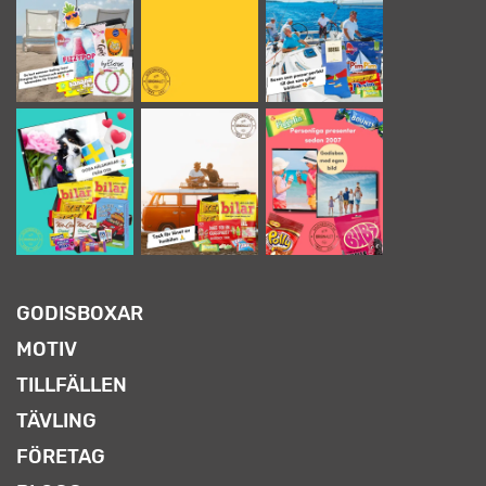
GODISBOXAR
MOTIV
TILLFÄLLEN
TÄVLING
FÖRETAG