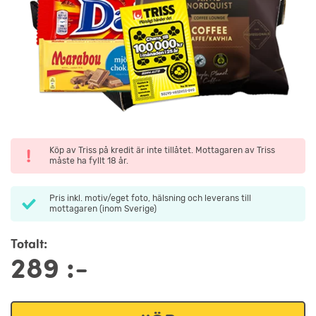
Köp av Triss på kredit är inte tillåtet. Mottagaren av Triss
måste ha fyllt 18 år.
Pris inkl. motiv/eget foto, hälsning och leverans till
mottagaren (inom Sverige)
Totalt:
289
:-