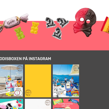
ODISBOXEN PÅ INSTAGRAM