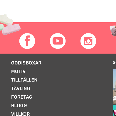
GODISBOXAR
G
MOTIV
TILLFÄLLEN
TÄVLING
FÖRETAG
BLOGG
VILLKOR