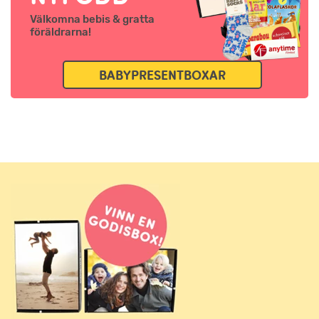
Välkomna bebis & gratta
föräldrarna!
BABYPRESENTBOXAR