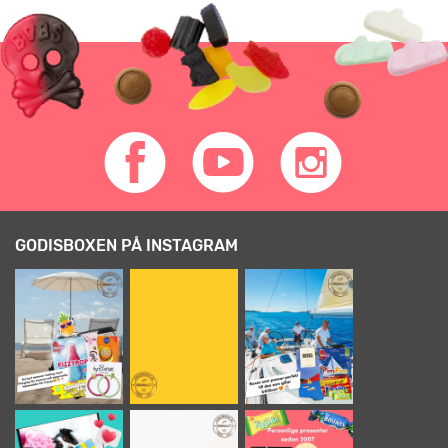
GODISBOXEN PÅ INSTAGRAM