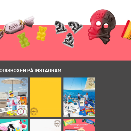
ODISBOXEN PÅ INSTAGRAM