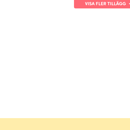
VISA FLER TILLÄGG