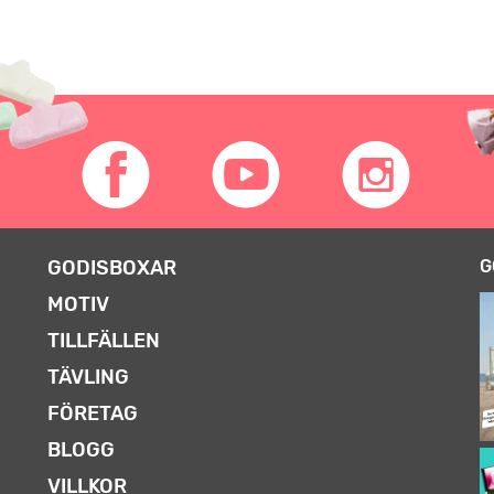
GODISBOXAR
G
MOTIV
TILLFÄLLEN
TÄVLING
FÖRETAG
BLOGG
VILLKOR