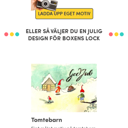
ELLER SÅ VÄLJER DU EN JULIG
DESIGN FÖR BOXENS LOCK
Tomtebarn