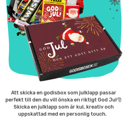
Att skicka en godisbox som julklapp passar
perfekt till den du vill önska en riktigt God Jul🎅
Skicka en julklapp som är kul, kreativ och
uppskattad med en personlig touch.