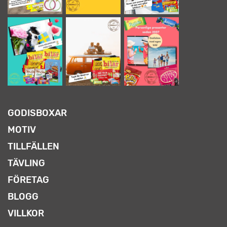
GODISBOXAR
MOTIV
TILLFÄLLEN
TÄVLING
FÖRETAG
BLOGG
VILLKOR