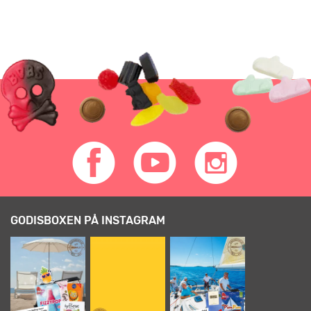
GODISBOXEN PÅ INSTAGRAM