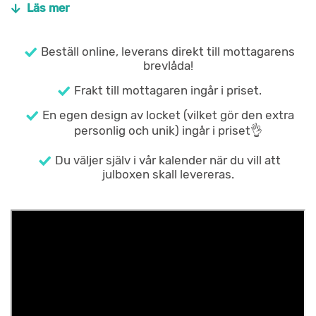
Läs mer
Beställ online, leverans direkt till mottagarens
brevlåda!
Frakt till mottagaren ingår i priset.
En egen design av locket (vilket gör den extra
personlig och unik) ingår i priset👌
Du väljer själv i vår kalender när du vill att
julboxen skall levereras.