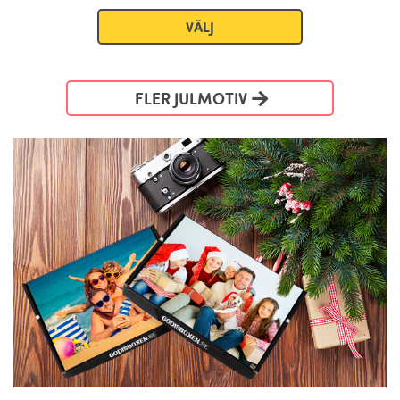
VÄLJ
FLER JULMOTIV